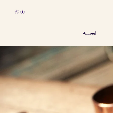
Accueil