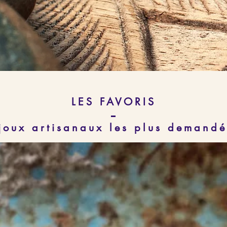
LES FAVORIS
joux artisanaux les plus demandé