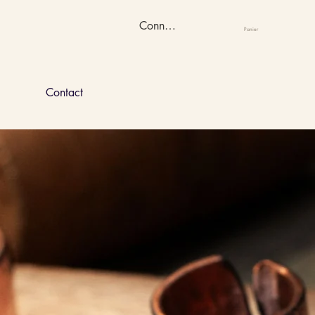
Connexion
Panier
Contact