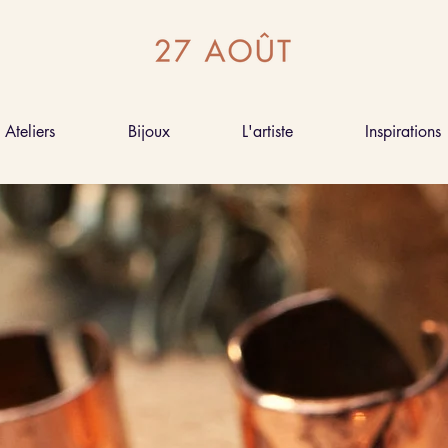
Ateliers
Bijoux
L'artiste
Inspirations