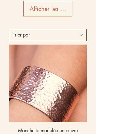
Afficher les détails
Manchette martelée en cuivre