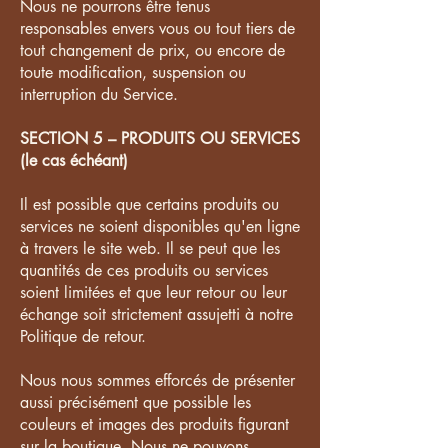
Nous ne pourrons être tenus
responsables envers vous ou tout tiers de
tout changement de prix, ou encore de
toute modification, suspension ou
interruption du Service.
SECTION 5 – PRODUITS OU SERVICES
(le cas échéant)
Il est possible que certains produits ou
services ne soient disponibles qu'en ligne
à travers le site web. Il se peut que les
quantités de ces produits ou services
soient limitées et que leur retour ou leur
échange soit strictement assujetti à notre
Politique de retour.
Nous nous sommes efforcés de présenter
aussi précisément que possible les
couleurs et images des produits figurant
sur la boutique. Nous ne pouvons