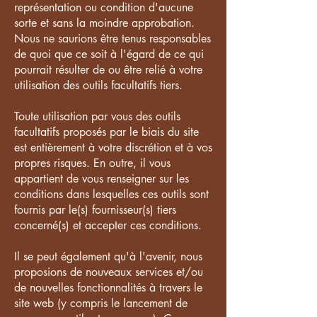
représentation ou condition d'aucune
sorte et sans la moindre approbation.
Nous ne saurions être tenus responsables
de quoi que ce soit à l'égard de ce qui
pourrait résulter de ou être relié à votre
utilisation des outils facultatifs tiers.
Toute utilisation par vous des outils
facultatifs proposés par le biais du site
est entièrement à votre discrétion et à vos
propres risques. En outre, il vous
appartient de vous renseigner sur les
conditions dans lesquelles ces outils sont
fournis par le(s) fournisseur(s) tiers
concerné(s) et accepter ces conditions.
Il se peut également qu'à l'avenir, nous
proposions de nouveaux services et/ou
de nouvelles fonctionnalités à travers le
site web (y compris le lancement de