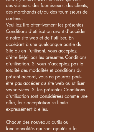
des visiteurs, des fournisseurs, des clients,
des marchands et/ou des fournisseurs de
contenu.
Veuillez lire attentivement les présentes
Conditions d'utilisation avant d'accéder
à notre site web et de l'utiliser. En
accédant à une quelconque partie du
Site ou en l'utilisant, vous acceptez
d'être lié(e) par les présentes Conditions
d'utilisation. Si vous n'acceptez pas la
totalité des modalités et conditions du
présent accord, vous ne pourrez peut-
être pas accéder au site web ou utiliser
ses services. Si les présentes Conditions
d'utilisation sont considérées comme une
offre, leur acceptation se limite
expressément à elles.
Chacun des nouveaux outils ou
fonctionnalités qui sont ajoutés à la