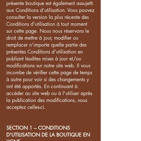
présente boutique est également assujetti
aux Conditions d'utilisation. Vous pouvez
consulter la version la plus récente des
Conditions d'utilisation à tout moment
sur cette page. Nous nous réservons le
droit de mettre à jour, modifier ou
remplacer n'importe quelle partie des
présentes Conditions d'utilisation en
publiant lesdites mises à jour et/ou
modifications sur notre site web. Il vous
incombe de vérifier cette page de temps
à autre pour voir si des changements y
ont été apportés. En continuant à
accéder au site web ou à l'utiliser après
la publication des modifications, vous
acceptez celles-ci.
SECTION 1 – CONDITIONS
D'UTILISATION DE LA BOUTIQUE EN