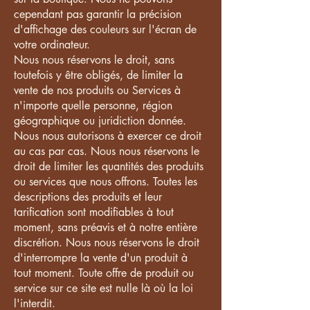
cependant pas garantir la précision
d'affichage des couleurs sur l'écran de
votre ordinateur.
Nous nous réservons le droit, sans
toutefois y être obligés, de limiter la
vente de nos produits ou Services à
n'importe quelle personne, région
géographique ou juridiction donnée.
Nous nous autorisons à exercer ce droit
au cas par cas. Nous nous réservons le
droit de limiter les quantités des produits
ou services que nous offrons. Toutes les
descriptions des produits et leur
tarification sont modifiables à tout
moment, sans préavis et à notre entière
discrétion. Nous nous réservons le droit
d'interrompre la vente d'un produit à
tout moment. Toute offre de produit ou
service sur ce site est nulle là où la loi
l'interdit.