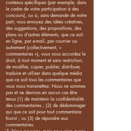
contenus spécifiques (par exemple, dans
le cadre de votre participation à des
concours), ou si, sans demande de notre
part, vous envoyez des idées créatives,
des suggestions, des propositions, des
plans ou d’autres éléments, que ce soit
en ligne, par e-mail, par courrier ou
autrement (collectivement, «
commentaires »), vous nous accordez le
droit, à tout moment et sans restriction,
de modifier, copier, publier, distribuer,
traduire et utiliser dans quelque média
que ce soit tous les commentaires que
vous nous transmettez. Nous ne sommes
pas et ne devrons en aucun cas être
tenus (1) de maintenir la confidentialité
des commentaires ; (2) de dédommager
qui que ce soit pour tout commentaire
fourni ; ou (3) de répondre aux
commentaires.