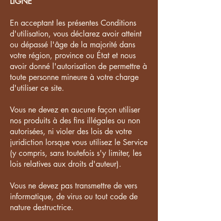
LIGNE
En acceptant les présentes Conditions
d'utilisation, vous déclarez avoir atteint
ou dépassé l'âge de la majorité dans
votre région, province ou État et nous
avoir donné l'autorisation de permettre à
toute personne mineure à votre charge
d'utiliser ce site.
Vous ne devez en aucune façon utiliser
nos produits à des fins illégales ou non
autorisées, ni violer des lois de votre
juridiction lorsque vous utilisez le Service
(y compris, sans toutefois s'y limiter, les
lois relatives aux droits d'auteur).
Vous ne devez pas transmettre de vers
informatique, de virus ou tout code de
nature destructrice.