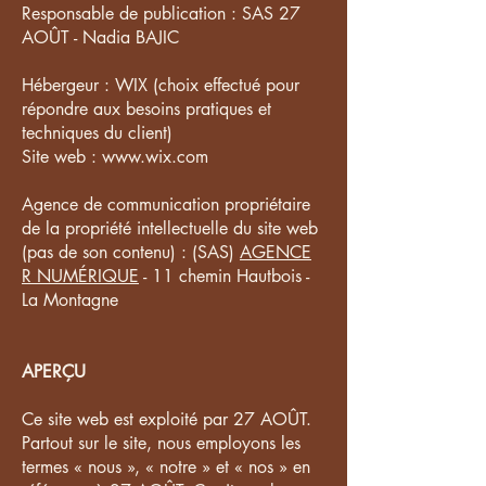
Responsable de publication : SAS 27
AOÛT - Nadia BAJIC
Hébergeur : WIX (choix effectué pour
répondre aux besoins pratiques et
techniques du client)
Site web :
www.wix.com
Agence de communication propriétaire
de la propriété intellectuelle du site web
(pas de son contenu) : (SAS)
AGENCE
R NUMÉRIQUE
- 11 chemin Hautbois -
La Montagne
APERÇU
Ce site web est exploité par 27 AOÛT.
Partout sur le site, nous employons les
termes « nous », « notre » et « nos » en