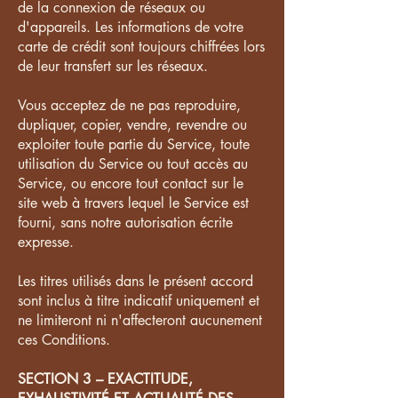
de la connexion de réseaux ou
d'appareils. Les informations de votre
carte de crédit sont toujours chiffrées lors
de leur transfert sur les réseaux.
Vous acceptez de ne pas reproduire,
dupliquer, copier, vendre, revendre ou
exploiter toute partie du Service, toute
utilisation du Service ou tout accès au
Service, ou encore tout contact sur le
site web à travers lequel le Service est
fourni, sans notre autorisation écrite
expresse.
Les titres utilisés dans le présent accord
sont inclus à titre indicatif uniquement et
ne limiteront ni n'affecteront aucunement
ces Conditions.
SECTION 3 – EXACTITUDE,