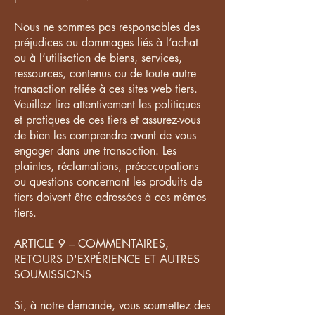
Nous ne sommes pas responsables des
préjudices ou dommages liés à l’achat
ou à l’utilisation de biens, services,
ressources, contenus ou de toute autre
transaction reliée à ces sites web tiers.
Veuillez lire attentivement les politiques
et pratiques de ces tiers et assurez-vous
de bien les comprendre avant de vous
engager dans une transaction. Les
plaintes, réclamations, préoccupations
ou questions concernant les produits de
tiers doivent être adressées à ces mêmes
tiers.
ARTICLE 9 – COMMENTAIRES,
RETOURS D'EXPÉRIENCE ET AUTRES
SOUMISSIONS
Si, à notre demande, vous soumettez des