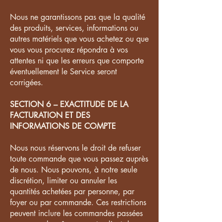
Nous ne garantissons pas que la qualité
des produits, services, informations ou
autres matériels que vous achetez ou que
vous vous procurez répondra à vos
attentes ni que les erreurs que comporte
éventuellement le Service seront
corrigées.
SECTION 6 – EXACTITUDE DE LA
FACTURATION ET DES
INFORMATIONS DE COMPTE
Nous nous réservons le droit de refuser
toute commande que vous passez auprès
de nous. Nous pouvons, à notre seule
discrétion, limiter ou annuler les
quantités achetées par personne, par
foyer ou par commande. Ces restrictions
peuvent inclure les commandes passées