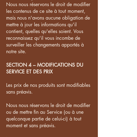
Nous nous réservons le droit de modifier
les contenus de ce site à tout moment,
mais nous n'avons aucune obligation de
mettre à jour les informations qu'il
contient, quelles qu'elles soient. Vous
reconnaissez qu'il vous incombe de
surveiller les changements apportés à
notre site.
SECTION 4 – MODIFICATIONS DU
SERVICE ET DES PRIX
Les prix de nos produits sont modifiables
sans préavis.
Nous nous réservons le droit de modifier
ou de mettre fin au Service (ou à une
quelconque partie de celui-ci) à tout
moment et sans préavis.