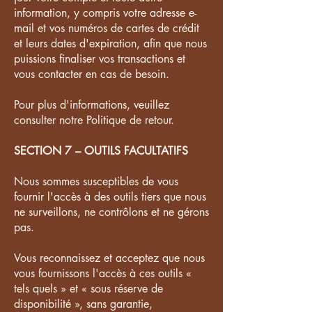
information, y compris votre adresse e-
mail et vos numéros de cartes de crédit
et leurs dates d'expiration, afin que nous
puissions finaliser vos transactions et
vous contacter en cas de besoin.
Pour plus d'informations, veuillez
consulter notre Politique de retour.
SECTION 7 – OUTILS FACULTATIFS
Nous sommes susceptibles de vous
fournir l'accès à des outils tiers que nous
ne surveillons, ne contrôlons et ne gérons
pas.
Vous reconnaissez et acceptez que nous
vous fournissons l'accès à ces outils «
tels quels » et « sous réserve de
disponibilité », sans garantie,