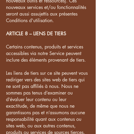
nouveaux outils et ressources). Ces
nouveaux services et/ou fonctionnalités
seront aussi assujettis aux présentes
Conditions d'utilisation.
ARTICLE 8 – LIENS DE TIERS
Certains contenus, produits et services
accessibles via notre Service peuvent
inclure des éléments provenant de tiers.
Les liens de tiers sur ce site peuvent vous
rediriger vers des sites web de tiers qui
ne sont pas affiliés à nous. Nous ne
sommes pas tenus d’examiner ou
d’évaluer leur contenu ou leur
exactitude, de même que nous ne
garantissons pas et n’assumons aucune
responsabilité quant aux contenus ou
sites web, ou aux autres contenus,
produits ou services de sources tierces.