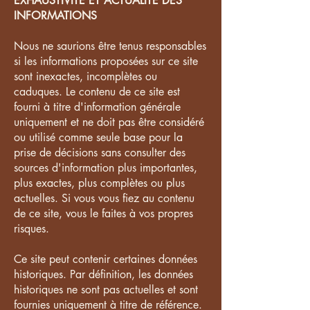
EXHAUSTIVITÉ ET ACTUALITÉ DES
INFORMATIONS
Nous ne saurions être tenus responsables
si les informations proposées sur ce site
sont inexactes, incomplètes ou
caduques. Le contenu de ce site est
fourni à titre d'information générale
uniquement et ne doit pas être considéré
ou utilisé comme seule base pour la
prise de décisions sans consulter des
sources d'information plus importantes,
plus exactes, plus complètes ou plus
actuelles. Si vous vous fiez au contenu
de ce site, vous le faites à vos propres
risques.
Ce site peut contenir certaines données
historiques. Par définition, les données
historiques ne sont pas actuelles et sont
fournies uniquement à titre de référence.