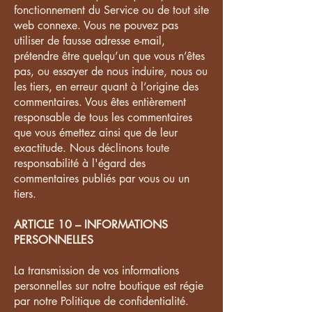
fonctionnement du Service ou de tout site
web connexe. Vous ne pouvez pas
utiliser de fausse adresse e-mail,
prétendre être quelqu’un que vous n’êtes
pas, ou essayer de nous induire, nous ou
les tiers, en erreur quant à l’origine des
commentaires. Vous êtes entièrement
responsable de tous les commentaires
que vous émettez ainsi que de leur
exactitude. Nous déclinons toute
responsabilité à l'égard des
commentaires publiés par vous ou un
tiers.
ARTICLE 10 – INFORMATIONS
PERSONNELLES
La transmission de vos informations
personnelles sur notre boutique est régie
par notre Politique de confidentialité.