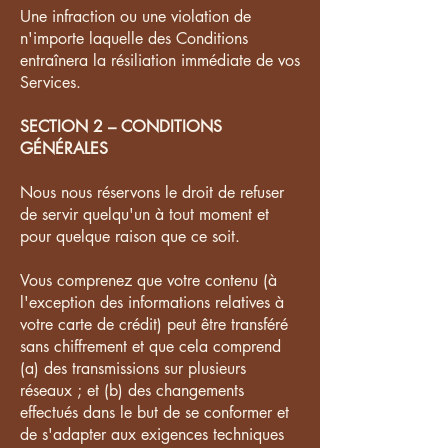
Une infraction ou une violation de
n'importe laquelle des Conditions
entraînera la résiliation immédiate de vos
Services.
SECTION 2 – CONDITIONS
GÉNÉRALES
Nous nous réservons le droit de refuser
de servir quelqu'un à tout moment et
pour quelque raison que ce soit.
Vous comprenez que votre contenu (à
l'exception des informations relatives à
votre carte de crédit) peut être transféré
sans chiffrement et que cela comprend
(a) des transmissions sur plusieurs
réseaux ; et (b) des changements
effectués dans le but de se conformer et
de s'adapter aux exigences techniques