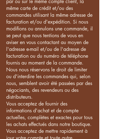
par ou sur le même compte client, la
même carte de crédit et/ou des
commandes utilisant la même adresse de
facturation et/ou d'expédition. Si nous
modifions ou annulons une commande, il
se peut que nous tentions de vous en
aviser en vous contactant au moyen de
l'adresse e-mail et/ou de l'adresse de
facturation ou du numéro de téléphone
fournis au moment de la commande.
Nous nous réservons le droit de limiter
ou d'interdire les commandes qui, selon
nous, semblent avoir été passées par des
négociants, des revendeurs ou des
distributeurs.
Vous acceptez de fournir des
informations d'achat et de compte
actuelles, complètes et exactes pour tous
les achats effectués dans notre boutique.
Vous acceptez de mettre rapidement à
jour votre compte et toute autre