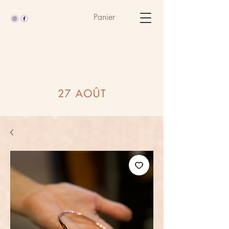
Panier