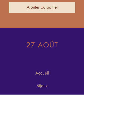
Ajouter au panier
Accueil
Bijoux
À propos
Inspirations