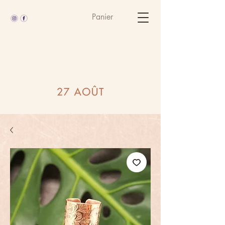
Panier