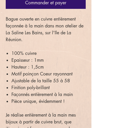
Commander et payer
Bague ouverte en cuivre entièrement
façonnée à la main dans mon atelier de
La Saline Les Bains, sur l'île de La
Réunion.
100% cuivre
Epaisseur : 1mm
Hauteur : 1,5cm
Motif poinçon Coeur rayonnant
Ajustable de la taille 55 à 58
Finition poly-brillant
Façonnés entièrement à la main
Pièce unique, évidemment !
Je réalise entièrement à la main mes
bijoux à partir de cuivre brut, que