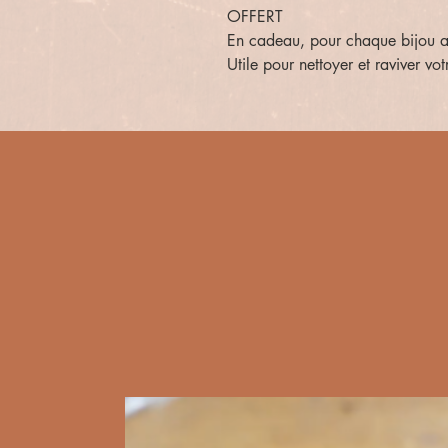
OFFERT
En cadeau, pour chaque bijou ache
Utile pour nettoyer et raviver vot