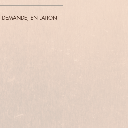
R DEMANDE, EN LAITON