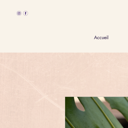
Accueil