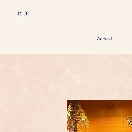
Accueil