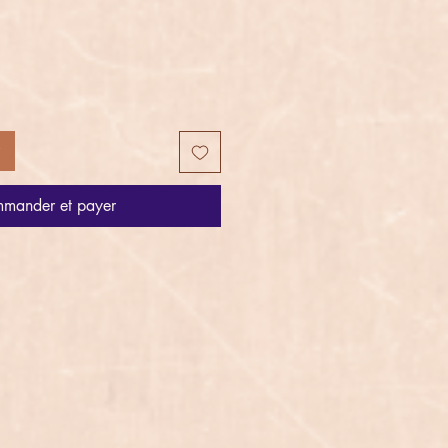
mander et payer