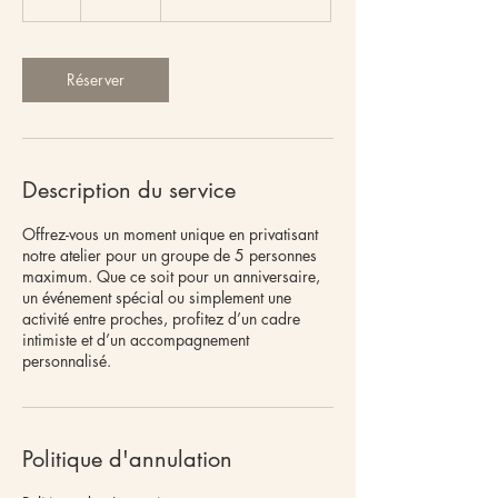
h
Réserver
Description du service
Offrez-vous un moment unique en privatisant
notre atelier pour un groupe de 5 personnes
maximum. Que ce soit pour un anniversaire,
un événement spécial ou simplement une
activité entre proches, profitez d’un cadre
intimiste et d’un accompagnement
personnalisé.
Politique d'annulation