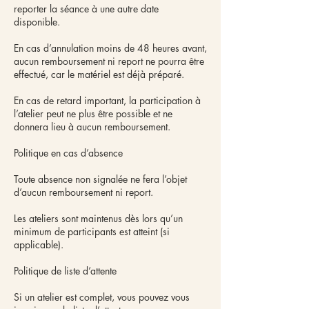
reporter la séance à une autre date
disponible.
En cas d’annulation moins de 48 heures avant,
aucun remboursement ni report ne pourra être
effectué, car le matériel est déjà préparé.
En cas de retard important, la participation à
l’atelier peut ne plus être possible et ne
donnera lieu à aucun remboursement.
Politique en cas d’absence
Toute absence non signalée ne fera l’objet
d’aucun remboursement ni report.
Les ateliers sont maintenus dès lors qu’un
minimum de participants est atteint (si
applicable).
Politique de liste d’attente
Si un atelier est complet, vous pouvez vous