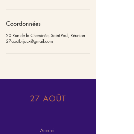
Coordonnées
20 Rue de la Cheminée, Saint-Paul, Réunion
27aoutbijoux@gmail.com
Accueil