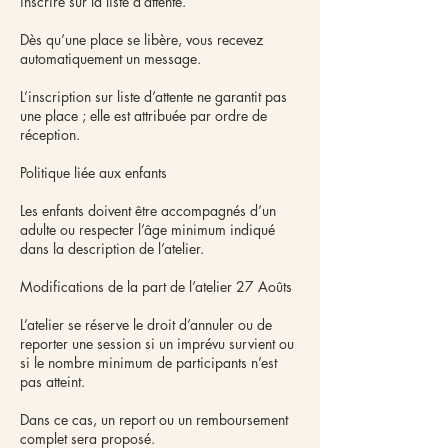
inscrire sur la liste d’attente.
Dès qu’une place se libère, vous recevez
automatiquement un message.
L’inscription sur liste d’attente ne garantit pas
une place ; elle est attribuée par ordre de
réception.
Politique liée aux enfants
Les enfants doivent être accompagnés d’un
adulte ou respecter l’âge minimum indiqué
dans la description de l’atelier.
Modifications de la part de l’atelier 27 Aoûts
L’atelier se réserve le droit d’annuler ou de
reporter une session si un imprévu survient ou
si le nombre minimum de participants n’est
pas atteint.
Dans ce cas, un report ou un remboursement
complet sera proposé.