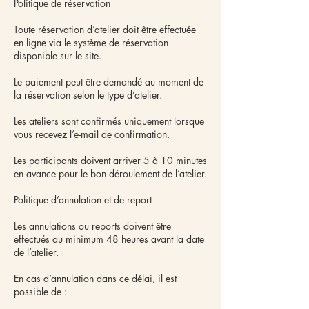
Politique de réservation
Toute réservation d’atelier doit être effectuée
en ligne via le système de réservation
disponible sur le site.
Le paiement peut être demandé au moment de
la réservation selon le type d’atelier.
Les ateliers sont confirmés uniquement lorsque
vous recevez l’e-mail de confirmation.
Les participants doivent arriver 5 à 10 minutes
en avance pour le bon déroulement de l’atelier.
Politique d’annulation et de report
Les annulations ou reports doivent être
effectués au minimum 48 heures avant la date
de l’atelier.
En cas d’annulation dans ce délai, il est
possible de :