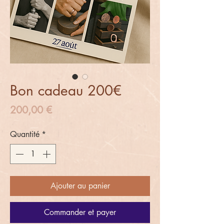
Bon cadeau 200€
Prix
200,00 €
Quantité
*
Ajouter au panier
Commander et payer