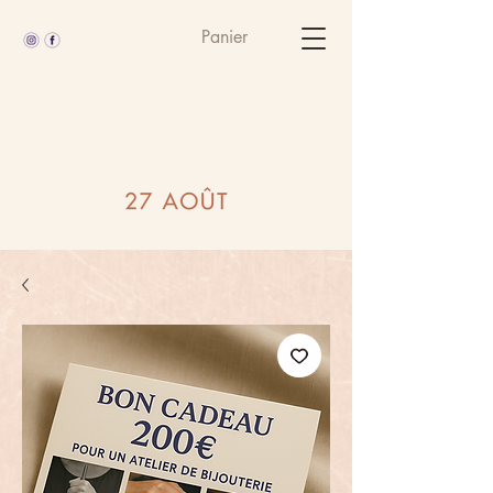
Panier