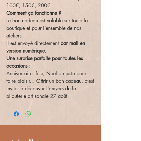
100€, 150€, 200€
Comment ça fonctionne ?
Le bon cadeau est valable sur toute la
boutique et pour l’ensemble de nos
ateliers.
Il est envoyé directement
par mail en
version numérique
.
Une surprise parfaite pour toutes les
occasions :
Anniversaire, fête, Noël ou juste pour
faire plaisir… Offrir un bon cadeau, c’est
inviter à découvrir l’univers de la
bijouterie artisanale 27 août.