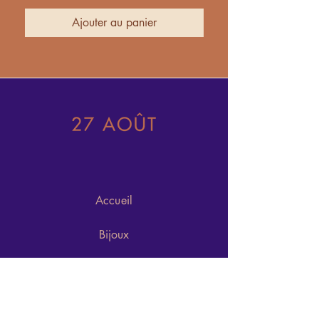
Ajouter au panier
Accueil
Bijoux
À propos
Inspirations