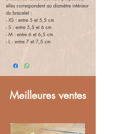
elles correspondent au diamètre intérieur
du bracelet :
- XS : entre 5 et 5,5 cm
- S : entre 5,5 et 6 cm
- M : entre 6 et 6,5 cm
- L : entre 7 et 7,5 cm
Meilleures ventes