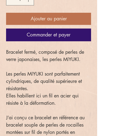
Ajouter au panier
Commander et payer
Bracelet fermé, composé de perles de
verre japonaises, les perles MIYUKI.
Les perles MIYUKI sont parfaitement
cylindriques, de qualité supérieure et
résistantes.
Elles habillent ici un fil en acier qui
résiste à la déformation.
J’ai conçu ce bracelet en référence au
bracelet souple de perles de rocailles
montées sur fil de nylon portés en