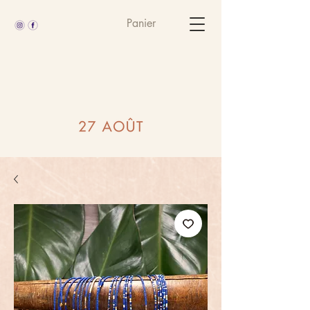
Panier