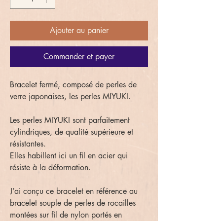
Ajouter au panier
Commander et payer
Bracelet fermé, composé de perles de
verre japonaises, les perles MIYUKI.
Les perles MIYUKI sont parfaitement
cylindriques, de qualité supérieure et
résistantes.
Elles habillent ici un fil en acier qui
résiste à la déformation.
J’ai conçu ce bracelet en référence au
bracelet souple de perles de rocailles
montées sur fil de nylon portés en