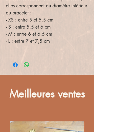
elles correspondent au diamètre intérieur
du bracelet :
- XS : entre 5 et 5,5 cm
- S : entre 5,5 et 6 cm
- M : entre 6 et 6,5 cm
- L : entre 7 et 7,5 cm
Meilleures ventes