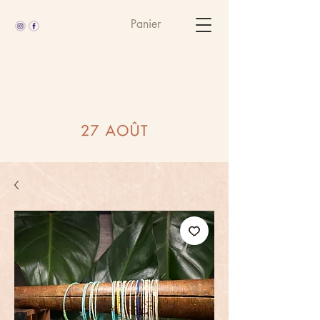
Panier